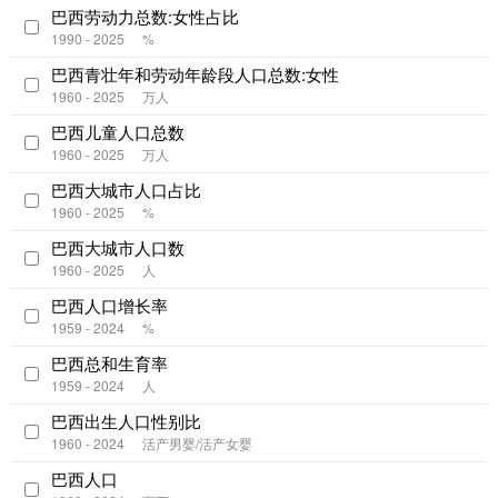
巴西劳动力总数:女性占比
1990 - 2025
%
巴西青壮年和劳动年龄段人口总数:女性
1960 - 2025
万人
巴西儿童人口总数
1960 - 2025
万人
巴西大城市人口占比
1960 - 2025
%
巴西大城市人口数
1960 - 2025
人
巴西人口增长率
1959 - 2024
%
巴西总和生育率
1959 - 2024
人
巴西出生人口性别比
1960 - 2024
活产男婴/活产女婴
巴西人口