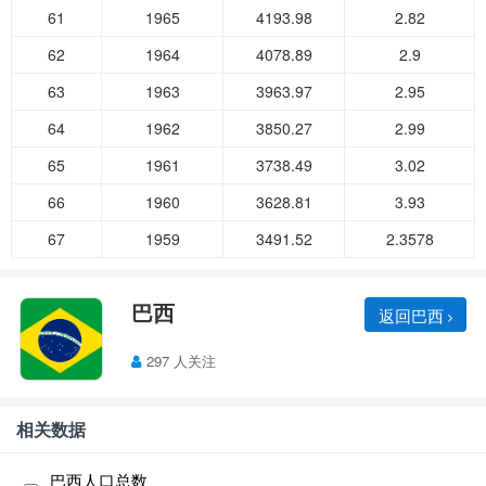
61
1965
4193.98
2.82
62
1964
4078.89
2.9
63
1963
3963.97
2.95
64
1962
3850.27
2.99
65
1961
3738.49
3.02
66
1960
3628.81
3.93
67
1959
3491.52
2.3578
巴西
返回巴西
297 人关注
相关数据
巴西人口总数