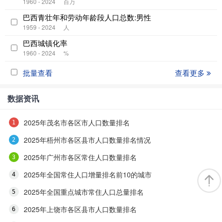
1960 - 2024
百万
巴西青壮年和劳动年龄段人口总数:男性
1959 - 2024
人
巴西城镇化率
1960 - 2024
%
批量查看
查看更多
数据资讯
2025年茂名市各区市人口数量排名
2025年梧州市各区县市人口数量排名情况
2025年广州市各区常住人口数量排名
2025年全国常住人口增量排名前10的城市
2025年全国重点城市常住人口总量排名
2025年上饶市各区县市人口数量排名