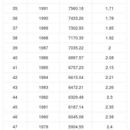
35
1991
7560.18
1.71
36
1990
7433.26
1.78
37
1989
7302.93
1.85
38
1988
7170.35
1.92
39
1987
7035.22
2
40
1986
6897.57
2.08
41
1985
6757.23
2.15
42
1984
6615.04
2.21
43
1983
6472.21
2.26
44
1982
6329.48
2.3
45
1981
6187.14
2.35
46
1980
6045.08
2.38
47
1979
5904.55
2.4