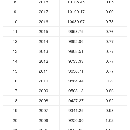
8
2018
10165.45
0.65
9
2017
10100.17
0.69
10
2016
10030.97
0.73
11
2015
9958.75
0.76
12
2014
9883.96
0.77
13
2013
9808.51
0.77
14
2012
9733.33
0.77
15
2011
9658.71
0.77
16
2010
9584.44
0.8
17
2009
9508.13
0.86
18
2008
9427.27
0.92
19
2007
9341.25
0.98
20
2006
9250.90
1.02