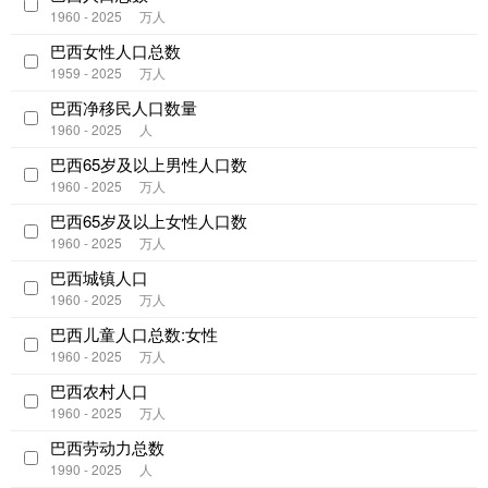
1960 - 2025
万人
巴西女性人口总数
1959 - 2025
万人
巴西净移民人口数量
1960 - 2025
人
巴西65岁及以上男性人口数
1960 - 2025
万人
巴西65岁及以上女性人口数
1960 - 2025
万人
巴西城镇人口
1960 - 2025
万人
巴西儿童人口总数:女性
1960 - 2025
万人
巴西农村人口
1960 - 2025
万人
巴西劳动力总数
1990 - 2025
人