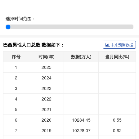
选择时间范围：
-
巴西男性人口总数 数据如下：
未来预测数据
序号
时间(年)
数据(万人)
当月同比(%)
1
2025
2
2024
3
2023
4
2022
5
2021
6
2020
10284.45
0.55
7
2019
10228.07
0.62