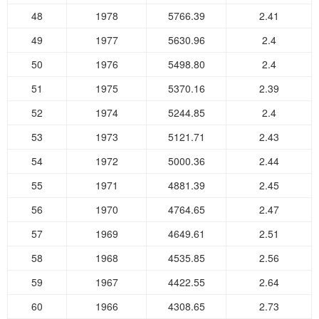
48
1978
5766.39
2.41
49
1977
5630.96
2.4
50
1976
5498.80
2.4
51
1975
5370.16
2.39
52
1974
5244.85
2.4
53
1973
5121.71
2.43
54
1972
5000.36
2.44
55
1971
4881.39
2.45
56
1970
4764.65
2.47
57
1969
4649.61
2.51
58
1968
4535.85
2.56
59
1967
4422.55
2.64
60
1966
4308.65
2.73