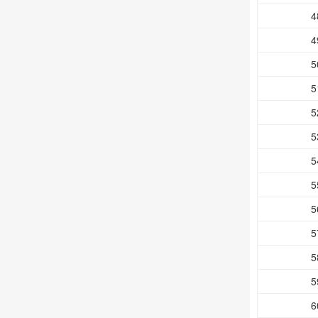
4
4
5
5
5
5
5
5
5
5
5
5
6