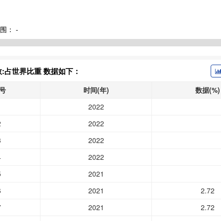
围：
-
:占世界比重 数据如下：
号
时间(年)
数据(%)
1
2022
2
2022
3
2022
4
2022
5
2021
6
2021
2.72
7
2021
2.72