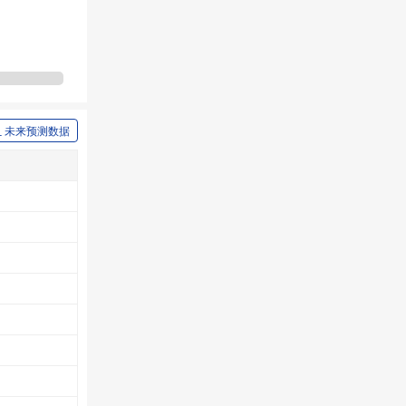
未来预测数据