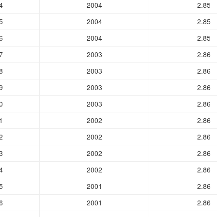
4
2004
2.85
5
2004
2.85
6
2004
2.85
7
2003
2.86
8
2003
2.86
9
2003
2.86
0
2003
2.86
1
2002
2.86
2
2002
2.86
3
2002
2.86
4
2002
2.86
5
2001
2.86
6
2001
2.86