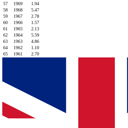
57
1969
1.94
58
1968
5.47
59
1967
2.78
60
1966
1.57
61
1965
2.13
62
1964
5.59
63
1963
4.86
64
1962
1.10
65
1961
2.70