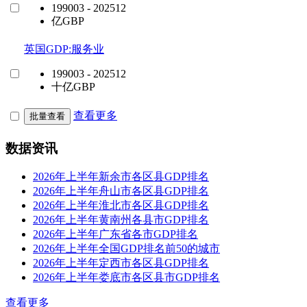
199003 - 202512
亿GBP
英国GDP:服务业
199003 - 202512
十亿GBP
查看更多
批量查看
数据资讯
2026年上半年新余市各区县GDP排名
2026年上半年舟山市各区县GDP排名
2026年上半年淮北市各区县GDP排名
2026年上半年黄南州各县市GDP排名
2026年上半年广东省各市GDP排名
2026年上半年全国GDP排名前50的城市
2026年上半年定西市各区县GDP排名
2026年上半年娄底市各区县市GDP排名
查看更多