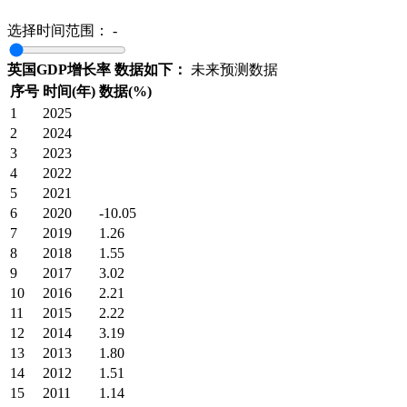
选择时间范围：
-
英国GDP增长率 数据如下：
未来预测数据
序号
时间(年)
数据(%)
1
2025
2
2024
3
2023
4
2022
5
2021
6
2020
-10.05
7
2019
1.26
8
2018
1.55
9
2017
3.02
10
2016
2.21
11
2015
2.22
12
2014
3.19
13
2013
1.80
14
2012
1.51
15
2011
1.14