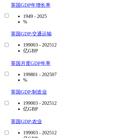
英国GDP年增长率
1949 - 2025
%
英国GDP:交通运输
199003 - 202512
亿GBP
英国月度GDP年率
199801 - 202507
%
英国GDP:制造业
199003 - 202512
亿GBP
英国GDP:农业
199003 - 202512