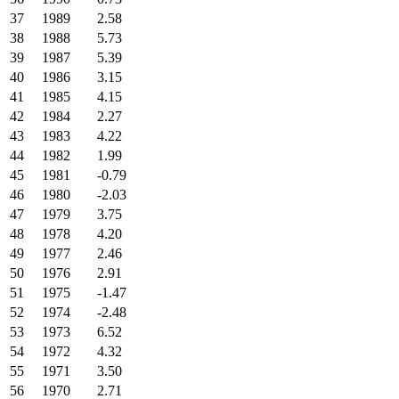
37
1989
2.58
38
1988
5.73
39
1987
5.39
40
1986
3.15
41
1985
4.15
42
1984
2.27
43
1983
4.22
44
1982
1.99
45
1981
-0.79
46
1980
-2.03
47
1979
3.75
48
1978
4.20
49
1977
2.46
50
1976
2.91
51
1975
-1.47
52
1974
-2.48
53
1973
6.52
54
1972
4.32
55
1971
3.50
56
1970
2.71