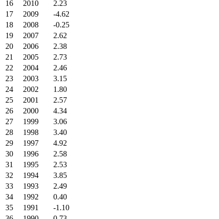
16
2010
2.23
17
2009
-4.62
18
2008
-0.25
19
2007
2.62
20
2006
2.38
21
2005
2.73
22
2004
2.46
23
2003
3.15
24
2002
1.80
25
2001
2.57
26
2000
4.34
27
1999
3.06
28
1998
3.40
29
1997
4.92
30
1996
2.58
31
1995
2.53
32
1994
3.85
33
1993
2.49
34
1992
0.40
35
1991
-1.10
36
1990
0.73