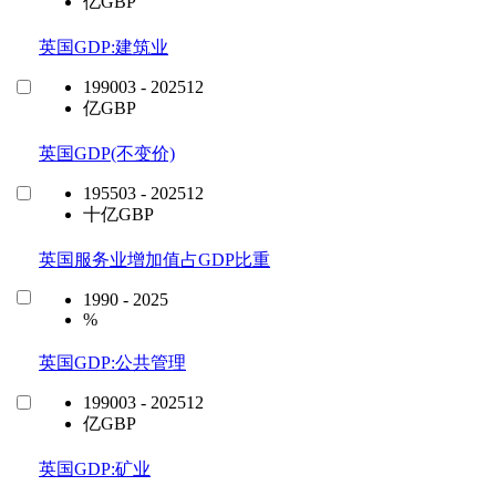
亿GBP
英国GDP:建筑业
199003 - 202512
亿GBP
英国GDP(不变价)
195503 - 202512
十亿GBP
英国服务业增加值占GDP比重
1990 - 2025
%
英国GDP:公共管理
199003 - 202512
亿GBP
英国GDP:矿业