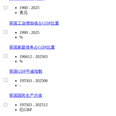
1960 - 2025
美元
英国工业增加值占GDP比重
1990 - 2025
%
英国家庭债务占GDP比重
196612 - 202503
%
英国GDP平减指数
195503 - 202506
-
英国国民生产总值
195503 - 202512
亿GBP