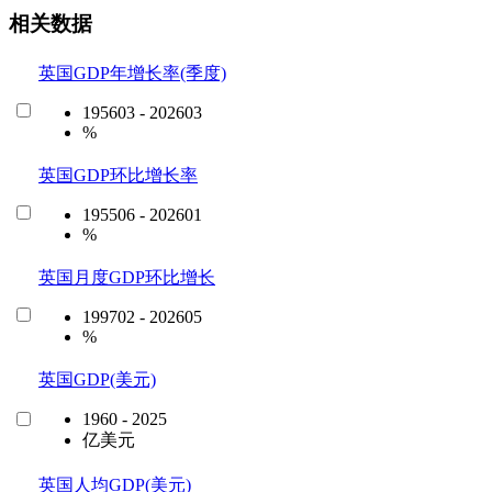
相关数据
英国GDP年增长率(季度)
195603 - 202603
%
英国GDP环比增长率
195506 - 202601
%
英国月度GDP环比增长
199702 - 202605
%
英国GDP(美元)
1960 - 2025
亿美元
英国人均GDP(美元)