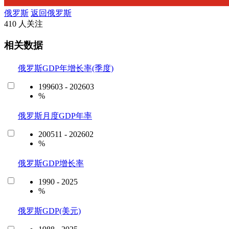
俄罗斯
返回俄罗斯
410 人关注
相关数据
俄罗斯GDP年增长率(季度)
199603 - 202603
%
俄罗斯月度GDP年率
200511 - 202602
%
俄罗斯GDP增长率
1990 - 2025
%
俄罗斯GDP(美元)