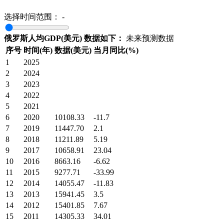
选择时间范围：
-
俄罗斯人均GDP(美元) 数据如下：
未来预测数据
序号
时间(年)
数据(美元)
当月同比(%)
1
2025
2
2024
3
2023
4
2022
5
2021
6
2020
10108.33
-11.7
7
2019
11447.70
2.1
8
2018
11211.89
5.19
9
2017
10658.91
23.04
10
2016
8663.16
-6.62
11
2015
9277.71
-33.99
12
2014
14055.47
-11.83
13
2013
15941.45
3.5
14
2012
15401.85
7.67
15
2011
14305.33
34.01