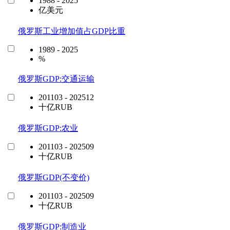
1988 - 2025
亿美元
俄罗斯工业增加值占GDP比重
1989 - 2025
%
俄罗斯GDP:交通运输
201103 - 202512
十亿RUB
俄罗斯GDP:农业
201103 - 202509
十亿RUB
俄罗斯GDP(不变价)
201103 - 202509
十亿RUB
俄罗斯GDP:制造业