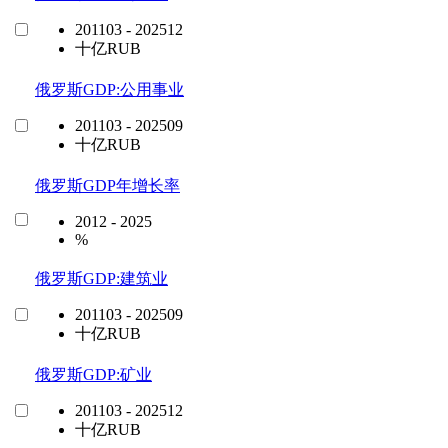
201103 - 202512
十亿RUB
俄罗斯GDP:公用事业
201103 - 202509
十亿RUB
俄罗斯GDP年增长率
2012 - 2025
%
俄罗斯GDP:建筑业
201103 - 202509
十亿RUB
俄罗斯GDP:矿业
201103 - 202512
十亿RUB