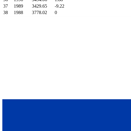
37
1989
3429.65
-9.22
38
1988
3778.02
0