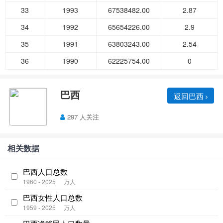
33
1993
67538482.00
2.87
34
1992
65654226.00
2.9
35
1991
63803243.00
2.54
36
1990
62225754.00
0
巴西
返回巴西
297 人关注
相关数据
巴西人口总数
1960 - 2025
万人
巴西女性人口总数
1959 - 2025
万人