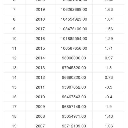
7
2019
106262669.00
1.63
8
2018
104554923.00
1.04
9
2017
103476109.00
1.56
10
2016
101885554.00
1.29
11
2015
100587656.00
1.71
12
2014
98900006.00
0.97
13
2013
97945820.00
1.3
14
2012
96690220.00
0.73
15
2011
95987652.00
-0.5
16
2010
96467543.00
-0.4
17
2009
96857149.00
1.9
18
2008
95054971.00
1.43
19
2007
93712199.00
1.06