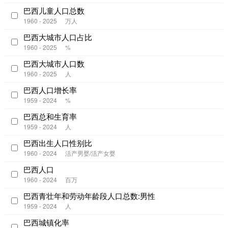
巴西儿童人口总数
1960 - 2025
万人
巴西大城市人口占比
1960 - 2025
%
巴西大城市人口数
1960 - 2025
人
巴西人口增长率
1959 - 2024
%
巴西总和生育率
1959 - 2024
人
巴西出生人口性别比
1960 - 2024
活产男婴/活产女婴
巴西人口
1960 - 2024
百万
巴西青壮年和劳动年龄段人口总数:男性
1959 - 2024
人
巴西城镇化率