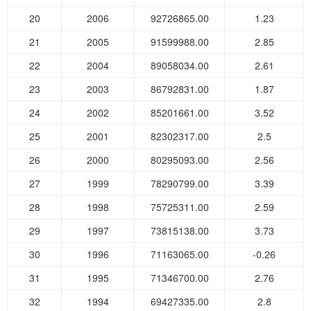
20
2006
92726865.00
1.23
21
2005
91599988.00
2.85
22
2004
89058034.00
2.61
23
2003
86792831.00
1.87
24
2002
85201661.00
3.52
25
2001
82302317.00
2.5
26
2000
80295093.00
2.56
27
1999
78290799.00
3.39
28
1998
75725311.00
2.59
29
1997
73815138.00
3.73
30
1996
71163065.00
-0.26
31
1995
71346700.00
2.76
32
1994
69427335.00
2.8