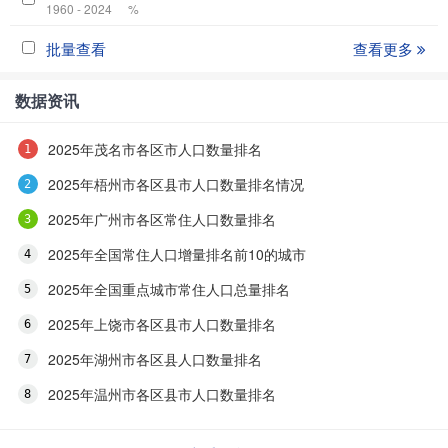
1960 - 2024
%
批量查看
查看更多
数据资讯
2025年茂名市各区市人口数量排名
2025年梧州市各区县市人口数量排名情况
2025年广州市各区常住人口数量排名
2025年全国常住人口增量排名前10的城市
2025年全国重点城市常住人口总量排名
2025年上饶市各区县市人口数量排名
2025年湖州市各区县人口数量排名
2025年温州市各区县市人口数量排名