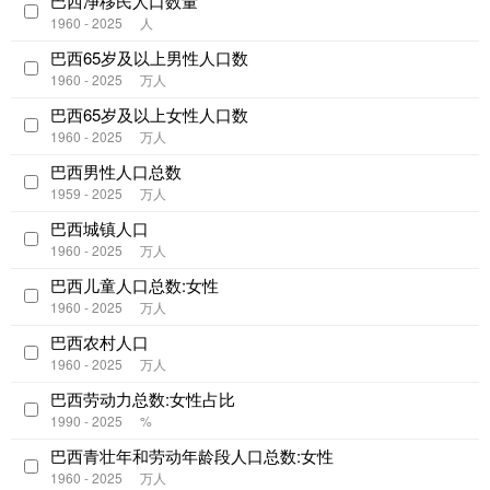
巴西净移民人口数量
1960 - 2025
人
巴西65岁及以上男性人口数
1960 - 2025
万人
巴西65岁及以上女性人口数
1960 - 2025
万人
巴西男性人口总数
1959 - 2025
万人
巴西城镇人口
1960 - 2025
万人
巴西儿童人口总数:女性
1960 - 2025
万人
巴西农村人口
1960 - 2025
万人
巴西劳动力总数:女性占比
1990 - 2025
%
巴西青壮年和劳动年龄段人口总数:女性
1960 - 2025
万人