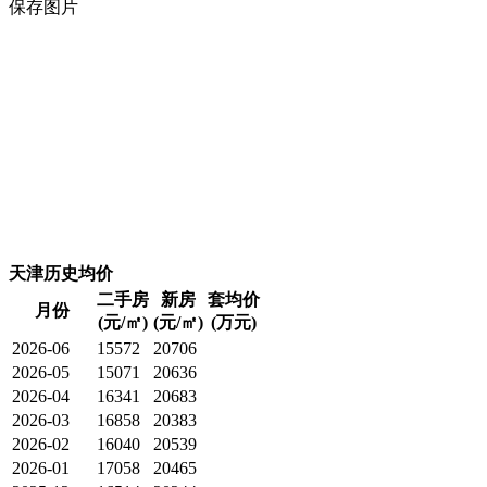
保存图片
天津历史均价
二手房
新房
套均价
月份
(元/㎡)
(元/㎡)
(万元)
2026-06
15572
20706
2026-05
15071
20636
2026-04
16341
20683
2026-03
16858
20383
2026-02
16040
20539
2026-01
17058
20465