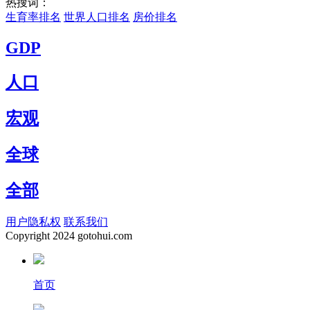
热搜词：
生育率排名
世界人口排名
房价排名
GDP
人口
宏观
全球
全部
用户隐私权
联系我们
Copyright
2024 gotohui.com
首页