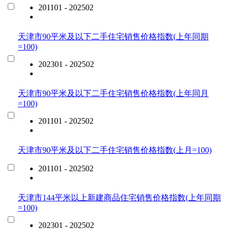
201101 - 202502
天津市90平米及以下二手住宅销售价格指数(上年同期
=100)
202301 - 202502
天津市90平米及以下二手住宅销售价格指数(上年同月
=100)
201101 - 202502
天津市90平米及以下二手住宅销售价格指数(上月=100)
201101 - 202502
天津市144平米以上新建商品住宅销售价格指数(上年同期
=100)
202301 - 202502