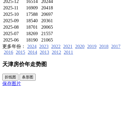
2025-12
16514
20244
2025-11
16909
20418
2025-10
17588
20697
2025-09
18540
20361
2025-08
18701
20065
2025-07
18269
21557
2025-06
18190
21065
更多年份：
2024
2023
2022
2021
2020
2019
2018
2017
2016
2015
2014
2013
2012
2011
天津房价年走势图
折线图
条形图
保存图片