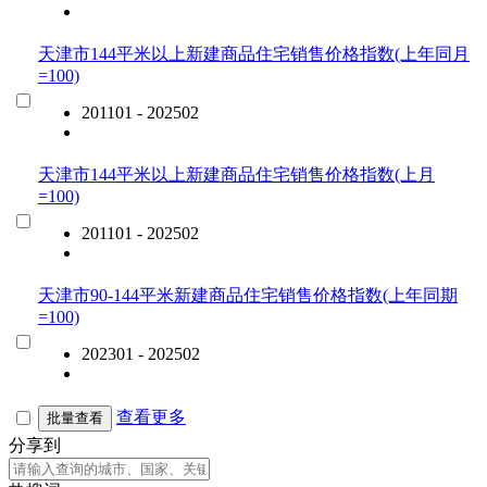
天津市144平米以上新建商品住宅销售价格指数(上年同月
=100)
201101 - 202502
天津市144平米以上新建商品住宅销售价格指数(上月
=100)
201101 - 202502
天津市90-144平米新建商品住宅销售价格指数(上年同期
=100)
202301 - 202502
查看更多
批量查看
分享到