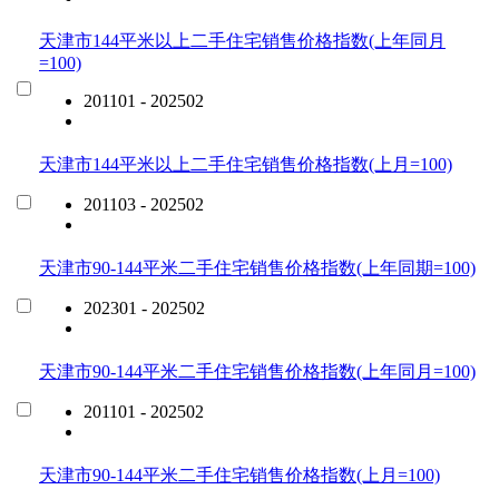
天津市144平米以上二手住宅销售价格指数(上年同月
=100)
201101 - 202502
天津市144平米以上二手住宅销售价格指数(上月=100)
201103 - 202502
天津市90-144平米二手住宅销售价格指数(上年同期=100)
202301 - 202502
天津市90-144平米二手住宅销售价格指数(上年同月=100)
201101 - 202502
天津市90-144平米二手住宅销售价格指数(上月=100)