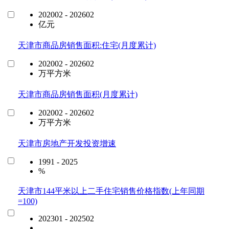
202002 - 202602
亿元
天津市商品房销售面积:住宅(月度累计)
202002 - 202602
万平方米
天津市商品房销售面积(月度累计)
202002 - 202602
万平方米
天津市房地产开发投资增速
1991 - 2025
%
天津市144平米以上二手住宅销售价格指数(上年同期
=100)
202301 - 202502