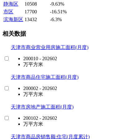
静海区
10508
-9.63%
市区
17700
-16.51%
滨海新区
13432
-6.3%
相关数据
天津市商业营业用房施工面积(月度)
200010 - 202602
万平方米
天津市商品住宅施工面积(月度)
200002 - 202602
万平方米
天津市房地产施工面积(月度)
200102 - 202602
万平方米
天津市商品房销售额:住宅(月度累计)