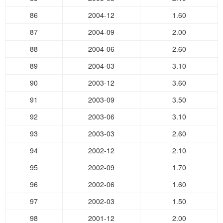
86
2004-12
1.60
87
2004-09
2.00
88
2004-06
2.60
89
2004-03
3.10
90
2003-12
3.60
91
2003-09
3.50
92
2003-06
3.10
93
2003-03
2.60
94
2002-12
2.10
95
2002-09
1.70
96
2002-06
1.60
97
2002-03
1.50
98
2001-12
2.00