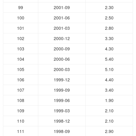
99
2001-09
2.30
100
2001-06
2.50
101
2001-03
2.80
102
2000-12
3.30
103
2000-09
4.30
104
2000-06
5.40
105
2000-03
5.10
106
1999-12
4.40
107
1999-09
3.40
108
1999-06
1.90
109
1999-03
2.10
110
1998-12
2.10
111
1998-09
2.90