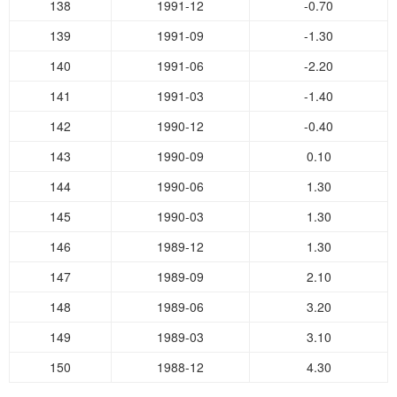
138
1991-12
-0.70
139
1991-09
-1.30
140
1991-06
-2.20
141
1991-03
-1.40
142
1990-12
-0.40
143
1990-09
0.10
144
1990-06
1.30
145
1990-03
1.30
146
1989-12
1.30
147
1989-09
2.10
148
1989-06
3.20
149
1989-03
3.10
150
1988-12
4.30