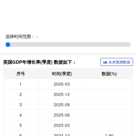
选择时间范围：
-
英国GDP年增长率(季度) 数据如下：
未来预测数据
序号
时间(季度)
数据(%)
1
2026-03
2
2025-12
3
2025-09
4
2025-06
5
2025-03
6
2024-12
1.90