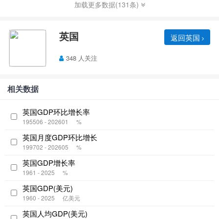
加载更多数据(131条)
英国
返回英国
348 人关注
相关数据
英国GDP环比增长率
195506 - 202601
%
英国月度GDP环比增长
199702 - 202605
%
英国GDP增长率
1961 - 2025
%
英国GDP(美元)
1960 - 2025
亿美元
英国人均GDP(美元)