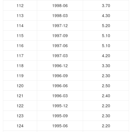
112
1998-06
3.70
113
1998-03
4.30
114
1997-12
5.20
115
1997-09
5.10
116
1997-06
5.10
117
1997-03
4.20
118
1996-12
3.30
119
1996-09
2.30
120
1996-06
2.50
121
1996-03
2.40
122
1995-12
2.20
123
1995-09
2.30
124
1995-06
2.20