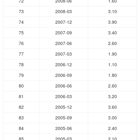
72
2008-06
1.60
73
2008-03
3.10
74
2007-12
3.90
75
2007-09
3.40
76
2007-06
2.60
77
2007-03
1.90
78
2006-12
1.10
79
2006-09
1.80
80
2006-06
2.60
81
2006-03
3.20
82
2005-12
3.60
83
2005-09
3.00
84
2005-06
2.40
85
2005-03
2.10