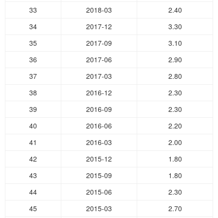
33
2018-03
2.40
34
2017-12
3.30
35
2017-09
3.10
36
2017-06
2.90
37
2017-03
2.80
38
2016-12
2.30
39
2016-09
2.30
40
2016-06
2.20
41
2016-03
2.00
42
2015-12
1.80
43
2015-09
1.80
44
2015-06
2.30
45
2015-03
2.70