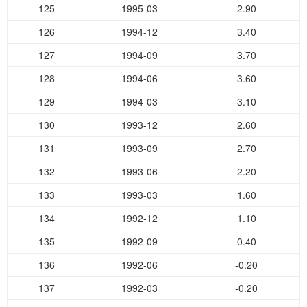
125
1995-03
2.90
126
1994-12
3.40
127
1994-09
3.70
128
1994-06
3.60
129
1994-03
3.10
130
1993-12
2.60
131
1993-09
2.70
132
1993-06
2.20
133
1993-03
1.60
134
1992-12
1.10
135
1992-09
0.40
136
1992-06
-0.20
137
1992-03
-0.20