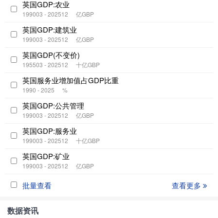
英国GDP:农业
199003 - 202512
亿GBP
英国GDP:建筑业
199003 - 202512
亿GBP
英国GDP(不变价)
195503 - 202512
十亿GBP
英国服务业增加值占GDP比重
1990 - 2025
%
英国GDP:公共管理
199003 - 202512
亿GBP
英国GDP:服务业
199003 - 202512
十亿GBP
英国GDP:矿业
199003 - 202512
亿GBP
批量查看
查看更多
数据资讯