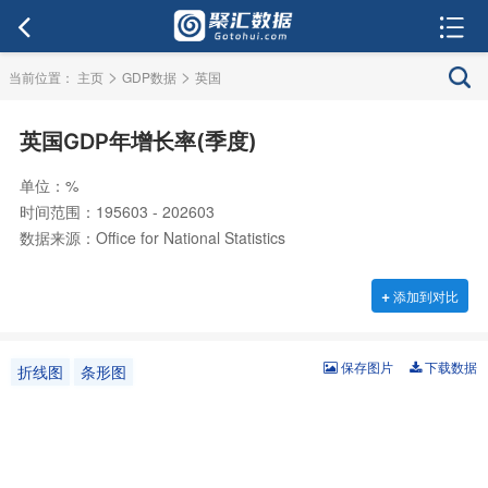
>
>
当前位置：
主页
GDP数据
英国
英国GDP年增长率(季度)
单位：%
时间范围：195603 - 202603
数据来源：Office for National Statistics
+
添加到对比
保存图片
下载数据
折线图
条形图