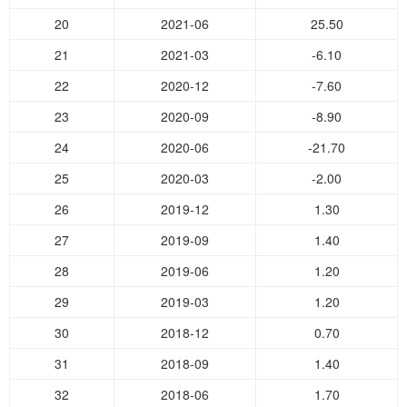
20
2021-06
25.50
21
2021-03
-6.10
22
2020-12
-7.60
23
2020-09
-8.90
24
2020-06
-21.70
25
2020-03
-2.00
26
2019-12
1.30
27
2019-09
1.40
28
2019-06
1.20
29
2019-03
1.20
30
2018-12
0.70
31
2018-09
1.40
32
2018-06
1.70