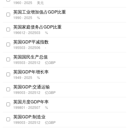
1960 - 2025
美元
英国工业增加值占GDP比重
1990 - 2025
%
英国家庭债务占GDP比重
196612 - 202503
%
英国GDP平减指数
195503 - 202506
-
英国国民生产总值
195503 - 202512
亿GBP
英国GDP年增长率
1949 - 2025
%
英国GDP:交通运输
199003 - 202512
亿GBP
英国月度GDP年率
199801 - 202507
%
英国GDP:制造业
199003 - 202512
亿GBP