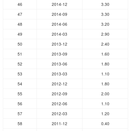
46
2014-12
3.30
47
2014-09
3.30
48
2014-06
3.20
49
2014-03
2.90
50
2013-12
2.40
51
2013-09
1.60
52
2013-06
1.80
53
2013-03
1.10
54
2012-12
1.80
55
2012-09
2.00
56
2012-06
1.10
57
2012-03
1.20
58
2011-12
0.40