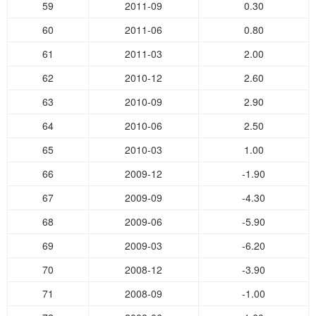
59
2011-09
0.30
60
2011-06
0.80
61
2011-03
2.00
62
2010-12
2.60
63
2010-09
2.90
64
2010-06
2.50
65
2010-03
1.00
66
2009-12
-1.90
67
2009-09
-4.30
68
2009-06
-5.90
69
2009-03
-6.20
70
2008-12
-3.90
71
2008-09
-1.00