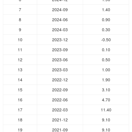
7
2024-09
1.40
8
2024-06
0.90
9
2024-03
0.30
10
2023-12
-0.50
11
2023-09
0.10
12
2023-06
0.50
13
2023-03
1.00
14
2022-12
1.90
15
2022-09
3.10
16
2022-06
4.70
17
2022-03
11.40
18
2021-12
9.10
19
2021-09
9.10