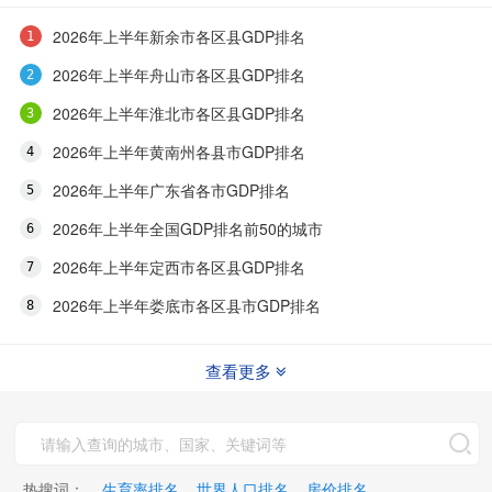
2026年上半年新余市各区县GDP排名
2026年上半年舟山市各区县GDP排名
2026年上半年淮北市各区县GDP排名
2026年上半年黄南州各县市GDP排名
2026年上半年广东省各市GDP排名
2026年上半年全国GDP排名前50的城市
2026年上半年定西市各区县GDP排名
2026年上半年娄底市各区县市GDP排名
查看更多
热搜词：
生育率排名
世界人口排名
房价排名